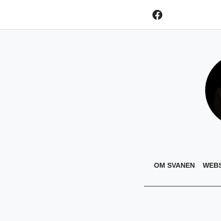
OM SVANEN
WEB